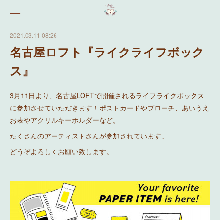
2021.03.11 08:26
名古屋ロフト『ライクライフボック
ス』
3月11日より、名古屋LOFTで開催されるライフライクボックス
に参加させていただきます！ポストカードやブローチ、あいうえ
お表やアクリルキーホルダーなど。
たくさんのアーティストさんが参加されています。
どうぞよろしくお願い致します。