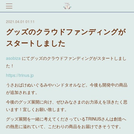
2021.04.01 01:11
グッズのクラウドファンディングが
スタートしました
asobiza
にてグッズのクラウドファンディングがスタートしまし
た！
https://trinus.jp
うさおばけぬいぐるみやハンドタオルなど。今後も開発中の商品
が追加されます。
今後のグッズ展開に向け、ぜひみなさまのお力添えを頂きたく思
います！宜しくお願い致します。
グッズ展開を一緒に考えてくださっているTRINUSさんは創造へ
の熱意に溢れていて、こだわりの商品をお届けできそうです。