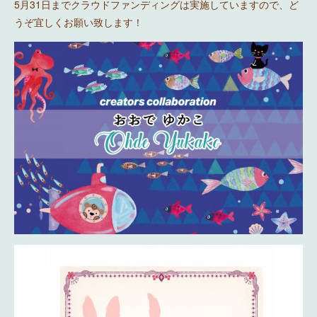
5月31日までクラウドファンディングは実施していますので、ど
うぞ宜しくお願い致します！