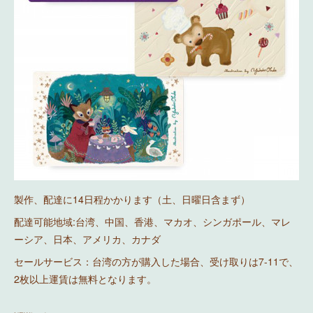
製作、配達に14日程かかります（土、日曜日含まず）
配達可能地域:台湾、中国、香港、マカオ、シンガポール、マレ
ーシア、日本、アメリカ、カナダ
セールサービス：台湾の方が購入した場合、受け取りは7-11で、
2枚以上運賃は無料となります。