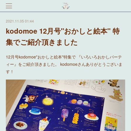
2021.11.05 01:44
kodomoe 12月号"おかしと絵本" 特
集でご紹介頂きました
12月号kodomoe"おかしと絵本"特集で 『いろいろおかしパーテ
ィー』をご紹介頂きました。 kodomoeさんありがとうございま
す！