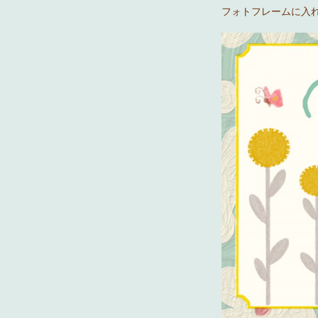
フォトフレームに入