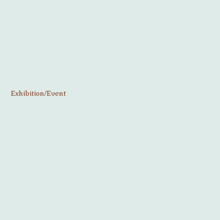
Exhibition/Event