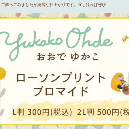
れて飾ってみましたが綺麗な仕上がりです。宜しければぜひ！