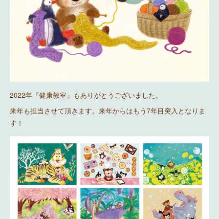
2022年『健康教室』もありがとうございました。
来年も担当させて頂きます。来年からはもう7年目突入となりま
す！