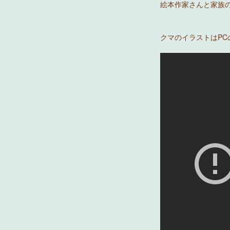
絵本作家さんと家族の
クマのイラストはP