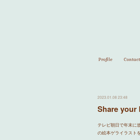
Profile
Contact
2023.01.08 23:48
Share your 
テレビ朝日で年末に放送さ
の絵本ゲライラスト