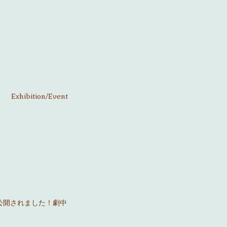
Exhibition/Event
にて公開されました！劇中