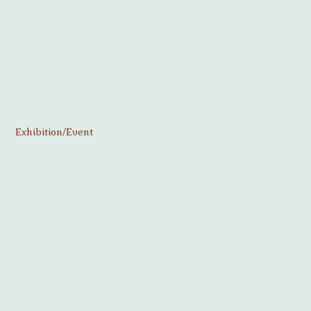
Exhibition/Event