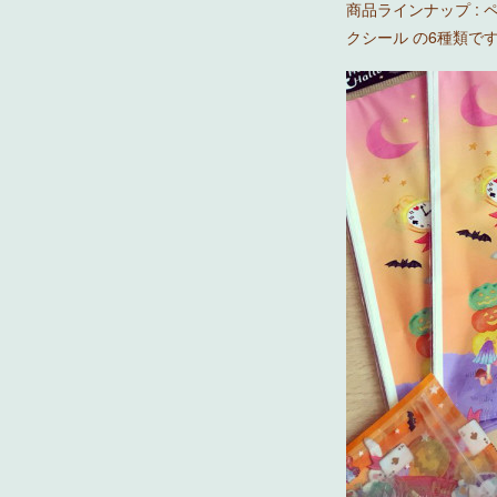
商品ラインナップ :
クシール の6種類で