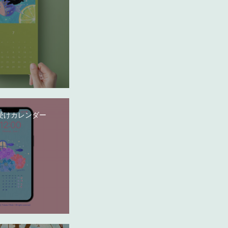
受けカレンダー