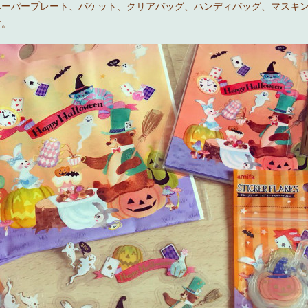
 ペーパープレート、バケット、クリアバッグ、ハンディバッグ、マスキ
す。