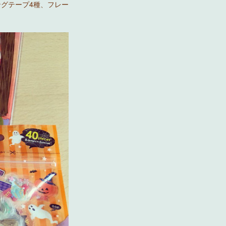
ングテープ4種、フレー