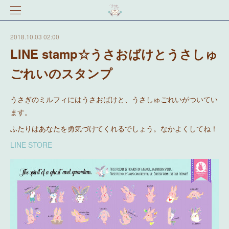
2018.10.03 02:00
LINE stamp☆うさおばけとうさしゅ
ごれいのスタンプ
うさぎのミルフィにはうさおばけと、うさしゅごれいがついてい
ます。
ふたりはあなたを勇気づけてくれるでしょう。なかよくしてね！
LINE STORE