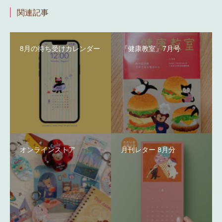
関連記事
8月の待ち受けカレンダー
『健康教室』7月号
オンラインストア
月刊レター 8月分