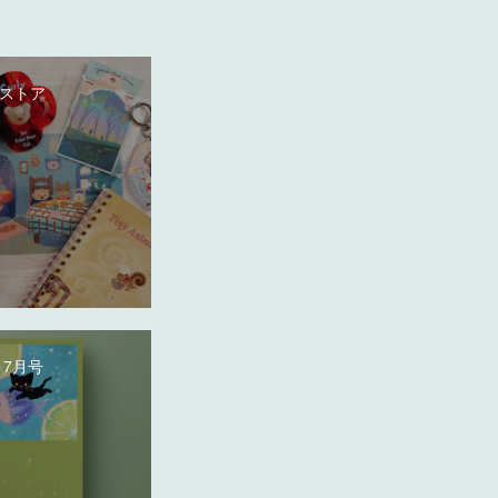
ストア
 7月号