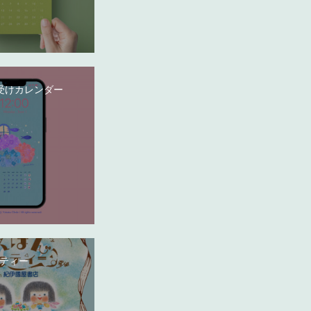
受けカレンダー
ティー