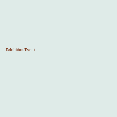
Exhibition/Event