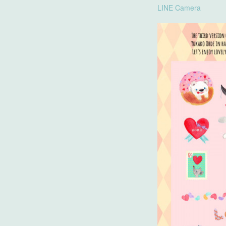
LINE Camera