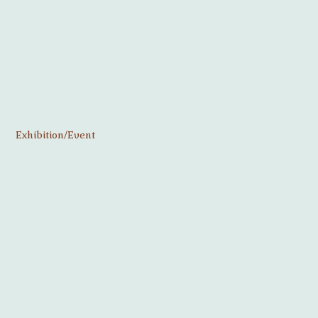
Exhibition/Event