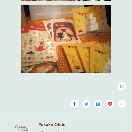
Yukako Ohde