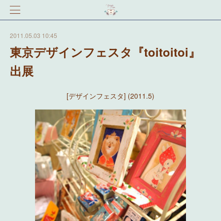
2011.05.03 10:45
東京デザインフェスタ『toitoitoi』
出展
[デザインフェスタ] (2011.5)