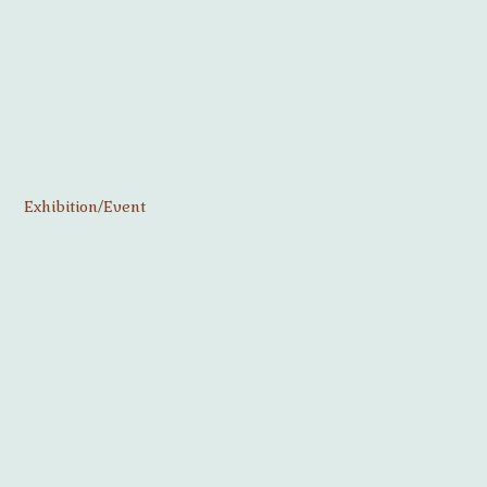
Exhibition/Event