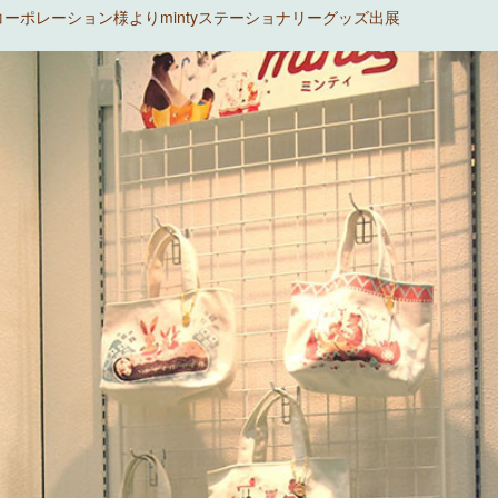
ーポレーション様よりmintyステーショナリーグッズ出展