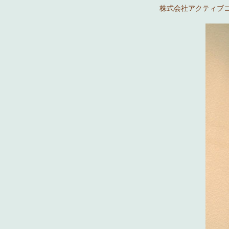
株式会社アクティブコ