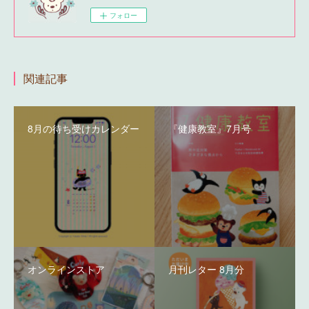
フォロー
関連記事
8月の待ち受けカレンダー
『健康教室』7月号
オンラインストア
月刊レター 8月分