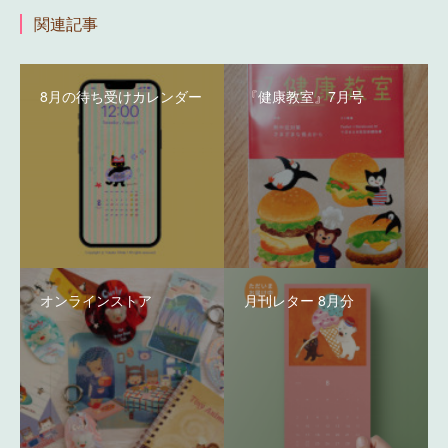
関連記事
8月の待ち受けカレンダー
『健康教室』7月号
オンラインストア
月刊レター 8月分