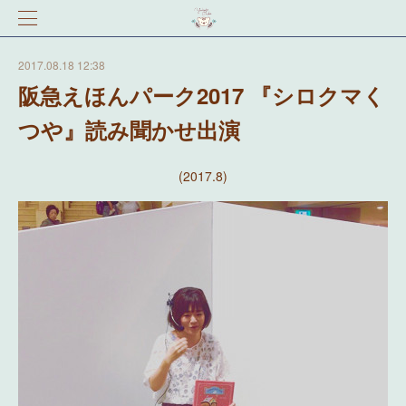
2017.08.18 12:38
阪急えほんパーク2017 『シロクマく
つや』読み聞かせ出演
(2017.8)