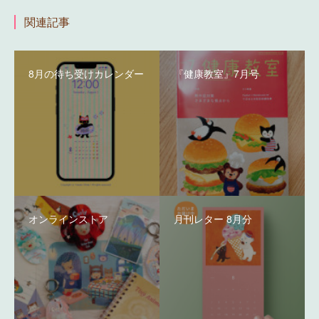
関連記事
8月の待ち受けカレンダー
『健康教室』7月号
オンラインストア
月刊レター 8月分