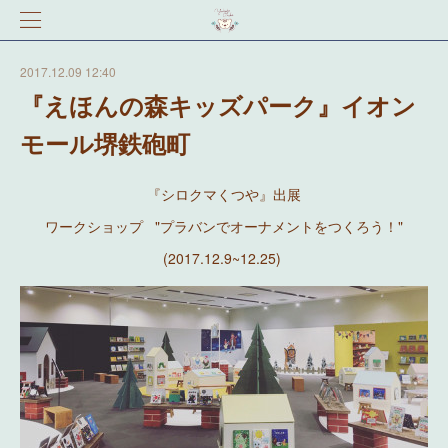
2017.12.09 12:40
『えほんの森キッズパーク』イオン
モール堺鉄砲町
『シロクマくつや』出展
ワークショップ "プラバンでオーナメントをつくろう！"
(2017.12.9~12.25)