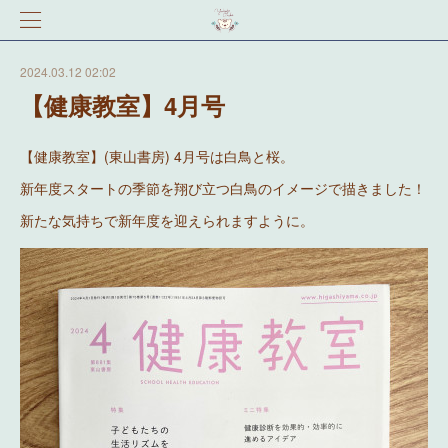
2024.03.12 02:02
【健康教室】4月号
【健康教室】(東山書房) 4月号は白鳥と桜。
新年度スタートの季節を翔び立つ白鳥のイメージで描きました！
新たな気持ちで新年度を迎えられますように。