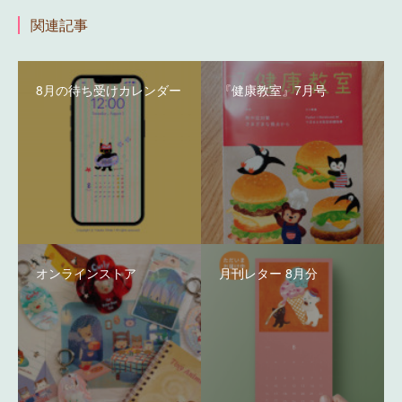
関連記事
8月の待ち受けカレンダー
『健康教室』7月号
オンラインストア
月刊レター 8月分