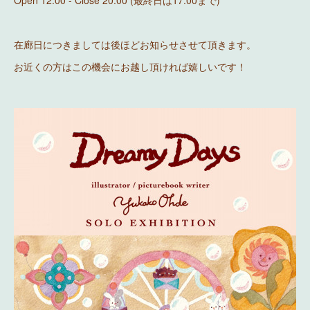
Open 12:00 - Close 20:00 (最終日は17:00まで)
在廊日につきましては後ほどお知らせさせて頂きます。
お近くの方はこの機会にお越し頂ければ嬉しいです！