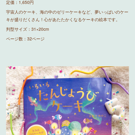
定価：1,650円
宇宙人のケーキ、海の中のゼリーケーキなど、夢いっぱいのケー
キが盛りだくさん！心があたたかくなるケーキの絵本です。
判型サイズ：31×20cm
ページ数：32ページ