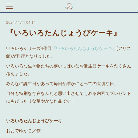
2024.11.11 04:14
『いろいろたんじょうびケーキ』
いろいろシリーズ4作目
『いろいろたんじょうびケーキ』
(アリス
館)が刊行となりました。
いろいろな生き物たちの夢いっぱいなお誕生日ケーキをたくさん
考えました。
みんなに誕生日があって毎日が誰かにとっての大切な日。
自分も特別な存在なんだと思い出させてくれる内容でプレゼント
にもぴったりな華やかな作品です！
いろいろたんじょうびケーキ
おおでゆかこ／作