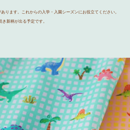
があります。これからの入学・入園シーズンにお役立てください。
引き続き新柄が出る予定です。