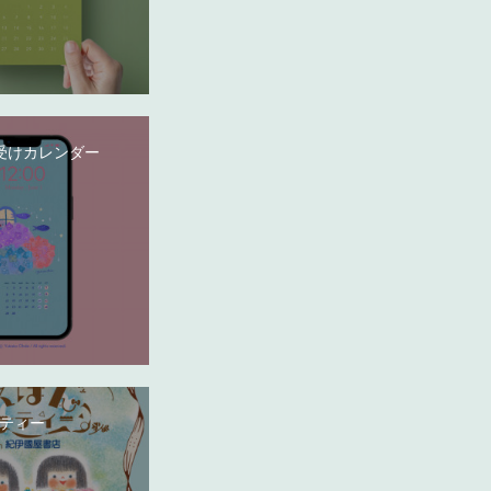
受けカレンダー
ティー