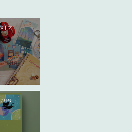
ストア
 7月号