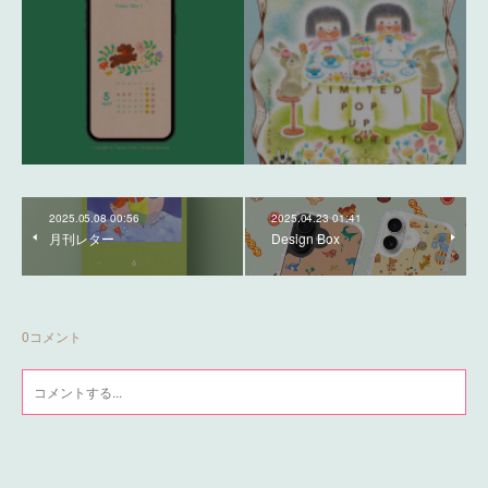
2025.05.08 00:56
2025.04.23 01:41
月刊レター
Design Box
0
コメント