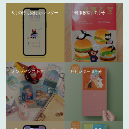
8月の待ち受けカレンダー
『健康教室』7月号
オンラインストア
月刊レター 8月分