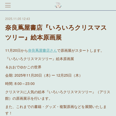
2025.11.05 12:43
奈良蔦屋書店『いろいろクリスマス
ツリー』絵本原画展
11月20日から
奈良蔦屋書店さん
で原画展がスタートします。
『いろいろクリスマスツリー』絵本原画展
＆おおでゆかこの世界
会期: 2025年11月20日（木) ー 12月25日（木）
時間: 8:00～23:00
クリスマスに人気の絵本『いろいろクリスマスツリー』（アリス
館）の原画展示を行います。
また、これまでの書籍・グッズ・複製原画などを展開いたしま
す！