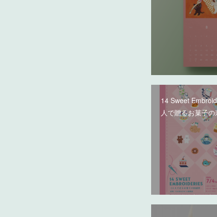
14 Sweet Embroi
人で贈るお菓子の