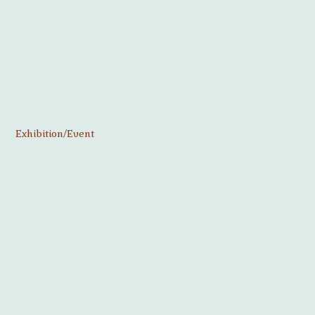
Exhibition/Event