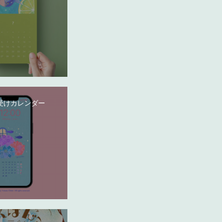
受けカレンダー