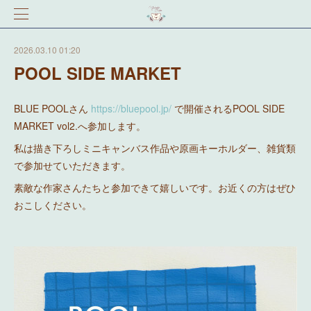
2026.03.10 01:20
POOL SIDE MARKET
BLUE POOLさん
https://bluepool.jp/
で開催されるPOOL SIDE
MARKET vol2.へ参加します。
私は描き下ろしミニキャンバス作品や原画キーホルダー、雑貨類
で参加せていただきます。
素敵な作家さんたちと参加できて嬉しいです。お近くの方はぜひ
おこしください。