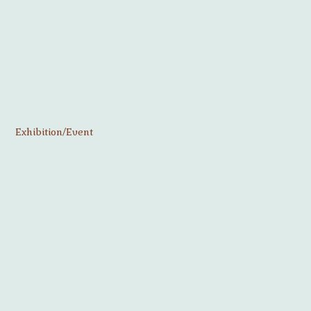
Exhibition/Event