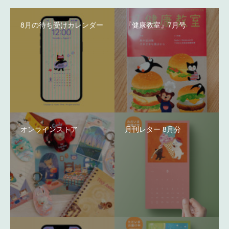
8月の待ち受けカレンダー
『健康教室』7月号
オンラインストア
月刊レター 8月分