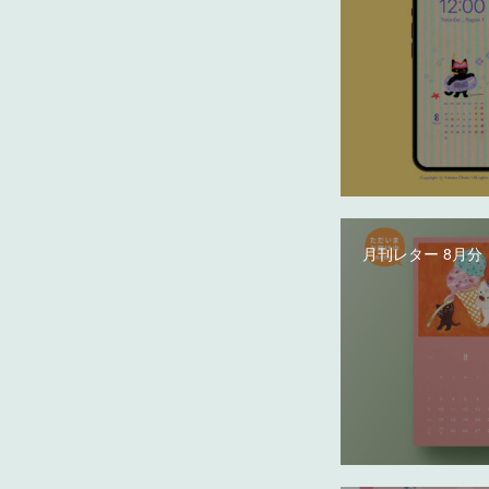
月刊レター 8月分