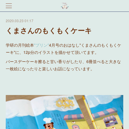
2020.03.23 01:17
くまさんのもくもくケーキ
学研の月刊絵本
"プリン"
4月号のおはなし"くまさんのもくもくケ
ーキ"に、12p分のイラストを描かせて頂いてます。
バースデーケーキ擦ると甘い香りがしたり、6冊並べると大きな
一枚絵になったりと楽しいお話になっています。