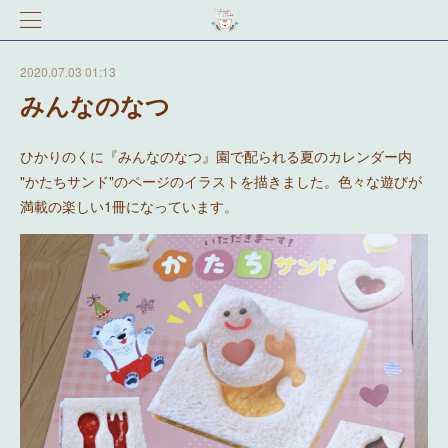
2020.07.03 01:13
みんなのなつ
ひかりのくに『みんなのなつ』園で配られる夏のカレンダー内
"かたちサンド"のページのイラストを描きました。色々な遊びが
満載の楽しい1冊になっています。