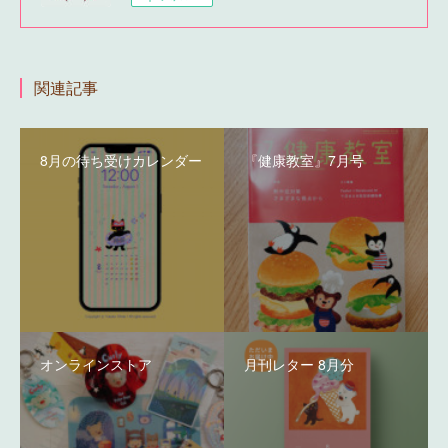
関連記事
8月の待ち受けカレンダー
『健康教室』7月号
オンラインストア
月刊レター 8月分