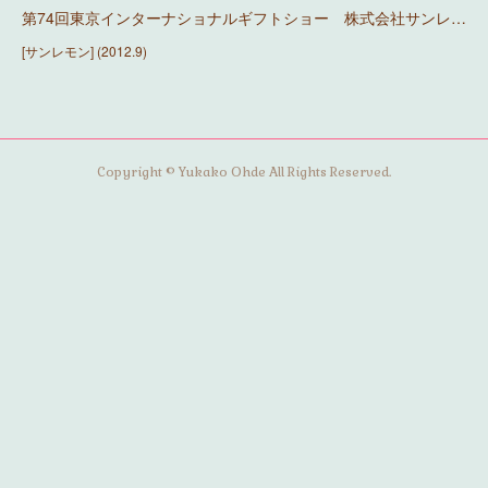
第74回東京インターナショナルギフトショー 株式会社サンレ…
[サンレモン] (2012.9)
Copyright © Yukako Ohde All Rights Reserved.