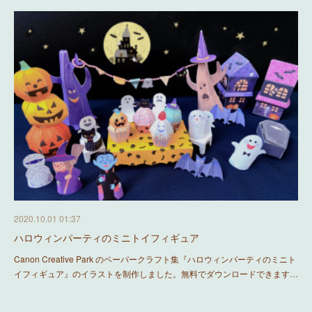
2020.10.01 01:37
ハロウィンパーティのミニトイフィギュア
Canon Creative Park のペーパークラフト集『ハロウィンパーティのミニト
イフィギュア』のイラストを制作しました。無料でダウンロードできます…