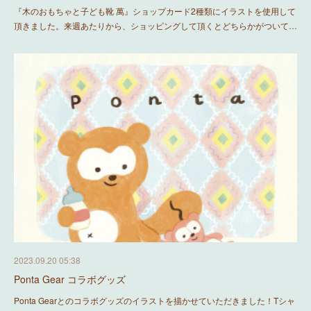
『木のおもちゃと子ども靴 萬』ショップカード2種類にイラストを使用して
頂きました。来週あたりから、ショッピングして頂くとどちらかがついて…
2023.09.20 05:38
Ponta Gear コラボグッズ
Ponta Gearとのコラボグッズのイラストを描かせていただきました！Tシャ