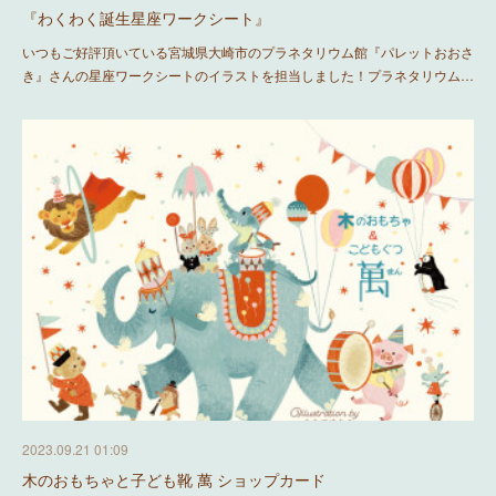
『わくわく誕生星座ワークシート』
いつもご好評頂いている宮城県大崎市のプラネタリウム館『パレットおおさ
き』さんの星座ワークシートのイラストを担当しました！プラネタリウム…
2023.09.21 01:09
木のおもちゃと子ども靴 萬 ショップカード