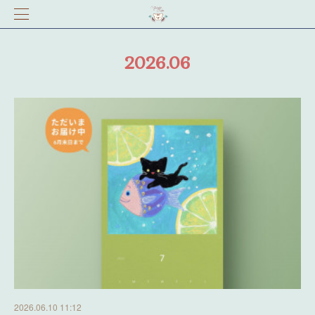
2026
.
06
2026.06.10 11:12