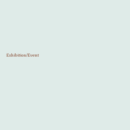
Exhibition/Event