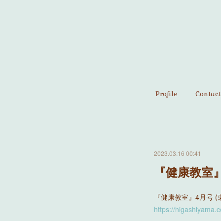
Profile
Contact
2023.03.16 00:41
『健康教室
『健康教室』4月号 
https://higashiyama.c