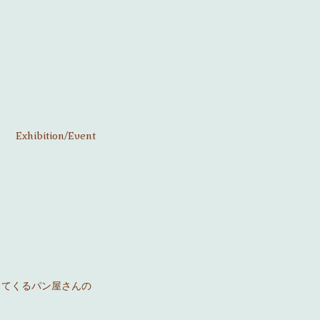
Exhibition/Event
ってくるパン屋さんの