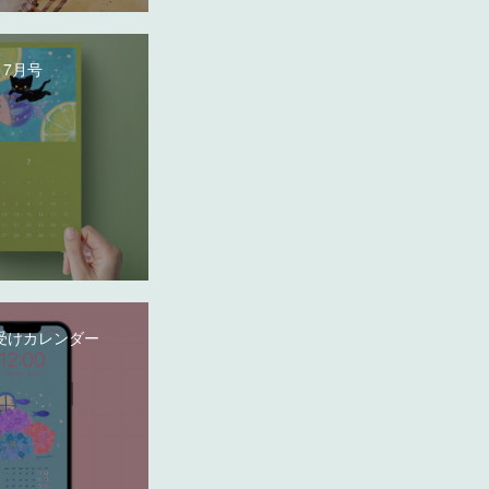
 7月号
受けカレンダー