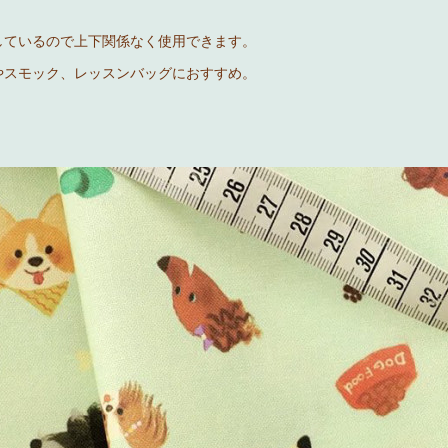
しているので上下関係なく使用できます。
やスモック、レッスンバッグにおすすめ。