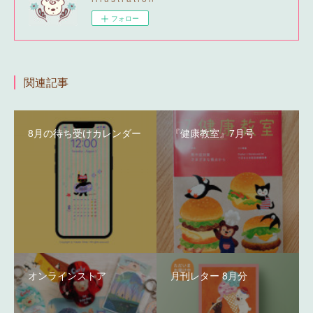
フォロー
関連記事
8月の待ち受けカレンダー
『健康教室』7月号
オンラインストア
月刊レター 8月分