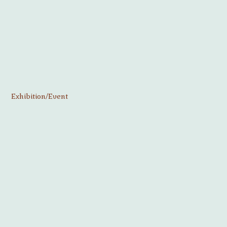
Exhibition/Event