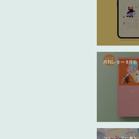
月刊レター 8月分
コミティアに参加