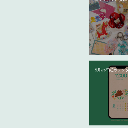
5月の壁紙カレン