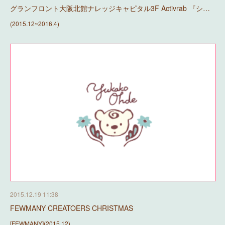
グランフロント大阪北館ナレッジキャピタル3F Activrab 『シ…
(2015.12~2016.4)
2015.12.19 11:38
FEWMANY CREATOERS CHRISTMAS
[FEWMANY](2015.12)