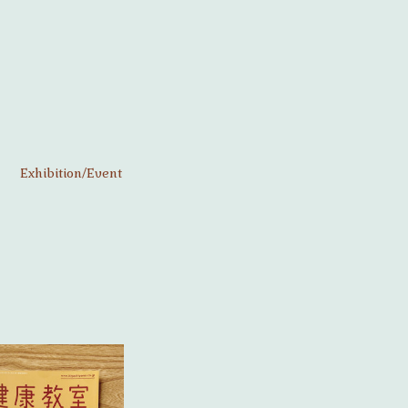
Exhibition/Event