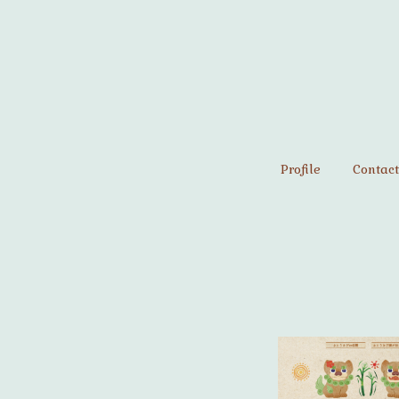
Profile
Contact