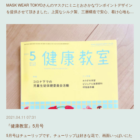
MASK WEAR TOKYOさんのマスクにミニとおさかなワンポイントデザイン
を提供させて頂きました。上質なシルク製、三層構造で安心、着け心地も…
2021.04.11 07:31
『健康教室』5月号
5月号はチューリップです。チューリップは好きな花で、画面いっぱいにた