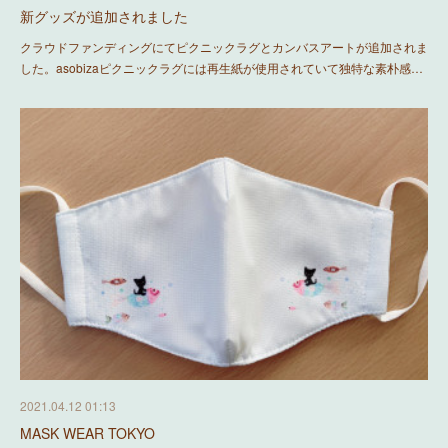
新グッズが追加されました
クラウドファンディングにてピクニックラグとカンバスアートが追加されま
した。asobizaピクニックラグには再生紙が使用されていて独特な素朴感…
2021.04.12 01:13
MASK WEAR TOKYO