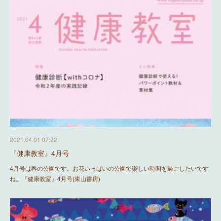
2021.04.01 07:22
『健康教室』4月号
4月号は春の公園です。お花いっぱいの公園で楽しい時間を過ごしたいです
ね。『健康教室』4月号(東山書房)